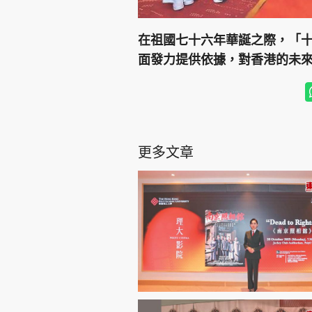
在祖國七十六年華誕之際，「
面發力提供依據，對香港的未
更多文章