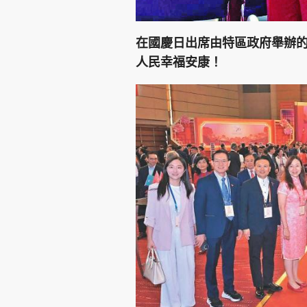
在國慶日出席由特區政府舉辦
人民幸福安康！