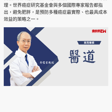
理。世界癌症研究基金會與多個國際專家報告都指
出，避免肥胖，是預防多種癌症最實際、也最具成本
效益的策略之一。