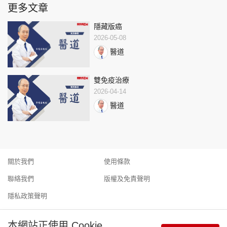
更多文章
隱藏版癌
2026-05-08
醫道
雙免疫治療
2026-04-14
醫道
關於我們
使用條款
聯絡我們
版權及免責聲明
隱私政策聲明
本網站正使用 Cookie