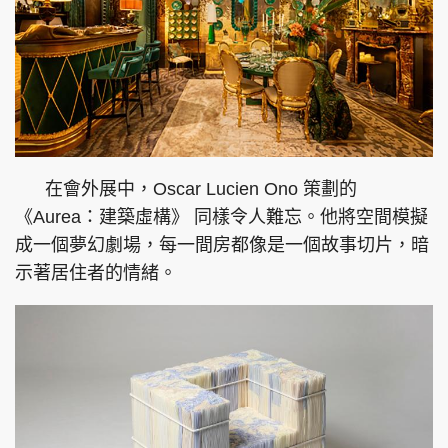
在會外展中，Oscar Lucien Ono 策劃的
《Aurea：建築虛構》 同樣令人難忘。他將空間模擬
成一個夢幻劇場，每一間房都像是一個故事切片，暗
示著居住者的情緒。