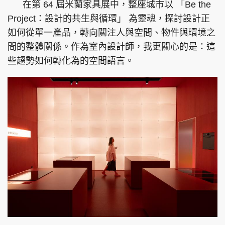
在第 64 屆米蘭家具展中，整座城市以 「Be the
Project：設計的共生與循環」 為靈魂，探討設計正
如何從單一產品，轉向關注人與空間、物件與環境之
間的整體關係。作為室內設計師，我更關心的是：這
些趨勢如何轉化為的空間語言。