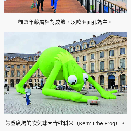
觀眾年齡層相對成熟，以歐洲面孔為主。
芳登廣場的吹氣球大青蛙科米（Kermit the Frog）。