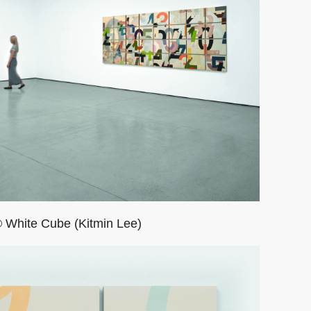
White Cube (Kitmin Lee)