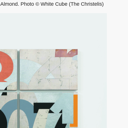
 Almond. Photo © White Cube (The Christelis)