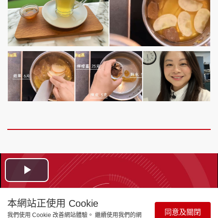
Play
Video
本網站正使用 Cookie
同意及關閉
我們使用 Cookie 改善網站體驗。 繼續使用我們的網