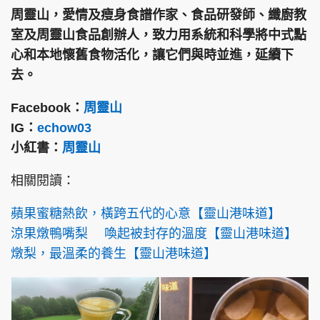
周靈山，愛情及瘦身食譜作家、食品研發師、纖廚教
室及周靈山食品創辦人，致力用系統和科學將中式點
心和本地懷舊食物活化，讓它們與時並進，延續下
去。
Facebook：
周靈山
IG：
echow03
小紅書：
周靈山
相關閱讀：
蘋果蜜糖熱飲，橫跨五代的心意【靈山港味道】
涼果燉鴨嘴梨 喚起被封存的溫度【靈山港味道】
燉梨，最溫柔的養生【靈山港味道】