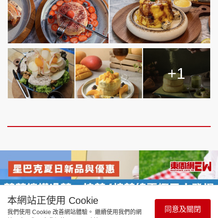
+1
本網站正使用 Cookie
同意及關閉
我們使用 Cookie 改善網站體驗。 繼續使用我們的網