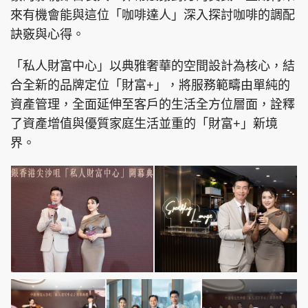
來有機會能與這位「咖啡達人」深入探討咖啡的調配
訣竅與心得。
「私人財富中心」以典雅奢華的空間設計為核心，結
合全新的品牌定位「財富+」，將服務範疇由單純的
資產管理，全面延伸至客戶的生活全方位層面，詮釋
了資產增值與優質家庭生活並重的「財富+」新境
界。