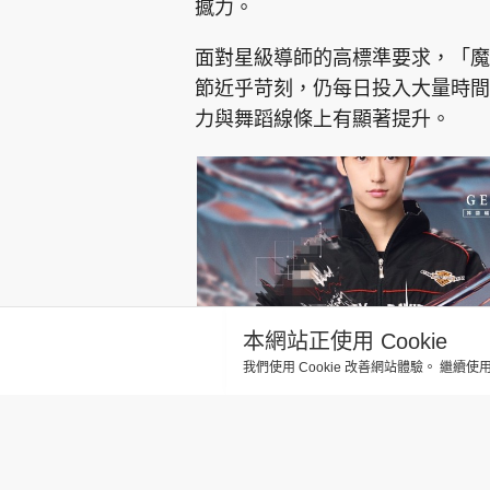
撼力。
面對星級導師的高標準要求，「魔
節近乎苛刻，仍每日投入大量時間
力與舞蹈線條上有顯著提升。
本網站正使用 Cookie
我們使用 Cookie 改善網站體驗。 繼續使