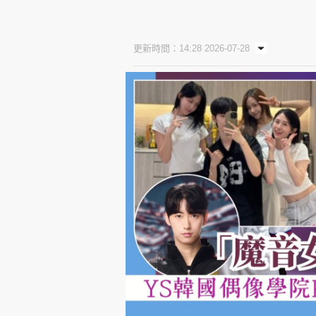
更新時間：14:28 2026-07-28