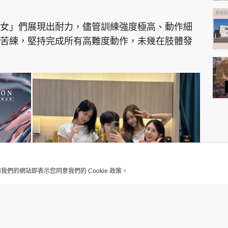
女」們展現出耐力，儘管訓練強度極高、動作細
苦練，堅持完成所有高難度動作，未幾在肢體發
用我們的網站即表示您同意我們的 Cookie 政策。