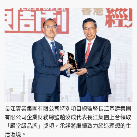
長江實業集團有限公司特別項目總監暨長江基建集團
有限公司企業財務總監趙汝成代表長江集團上台領取
「殿堂級品牌」獎項，承諾將繼續致力締造理想的生
活環境。