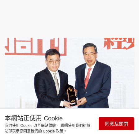
本網站正使用 Cookie
同意及關閉
我們使用 Cookie 改善網站體驗。 繼續使用我們的網
站即表示您同意我們的 Cookie 政策。