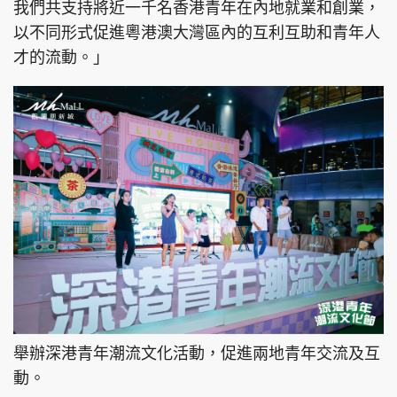
我們共支持將近一千名香港青年在內地就業和創業，
以不同形式促進粵港澳大灣區內的互利互助和青年人
才的流動。」
舉辦深港青年潮流文化活動，促進兩地青年交流及互
動。