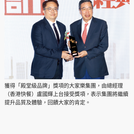
獲得「殿堂級品牌」獎項的大家樂集團，由總經理
（香港快餐）盧國輝上台接受獎項，表示集團將繼續
提升品質及體驗，回饋大家的肯定。