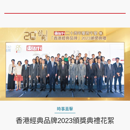
時事直擊
香港經典品牌2023頒獎典禮花絮