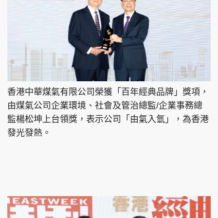
香港中華煤氣有限公司榮獲「百年經典品牌」獎項，
由煤氣公司企業環境、社會及管治總監/企業事務總
監楊松坤上台領獎，表示公司「由氣入氫」，為香港
發光發熱。