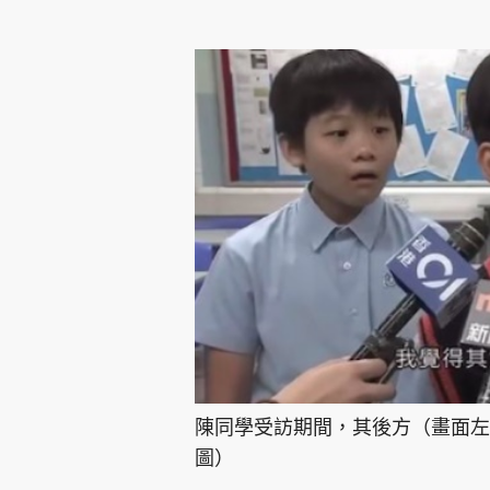
陳同學受訪期間，其後方（畫面左
圖）