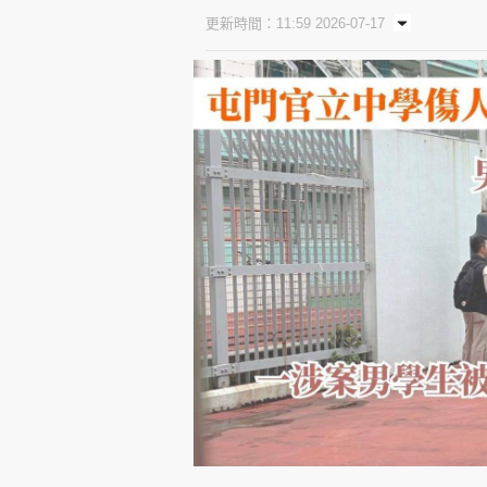
更新時間：11:59 2026-07-17