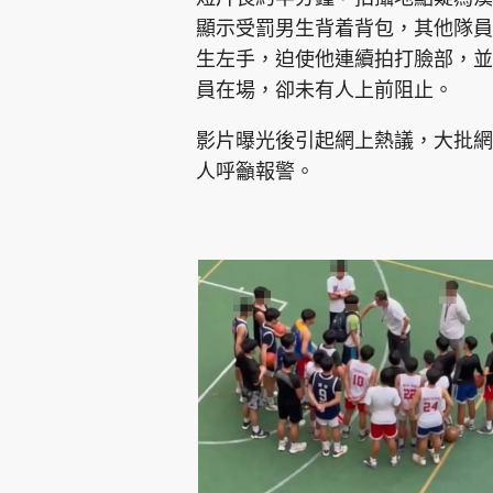
顯示受罰男生背着背包，其他隊員
生左手，迫使他連續拍打臉部，並
員在場，卻未有人上前阻止。
影片曝光後引起網上熱議，大批網
人呼籲報警。