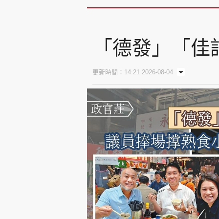
「德發」「佳記
更新時間：14:21 2026-08-04