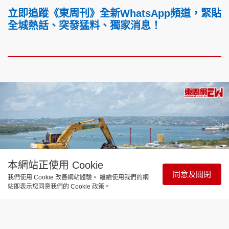
立即追蹤《東周刊》全新WhatsApp頻道，緊貼
全城熱話、突發猛料、獨家消息！
本網站正使用 Cookie
同意及關閉
我們使用 Cookie 改善網站體驗。 繼續使用我們的網
站即表示您同意我們的 Cookie 政策。
時事直擊