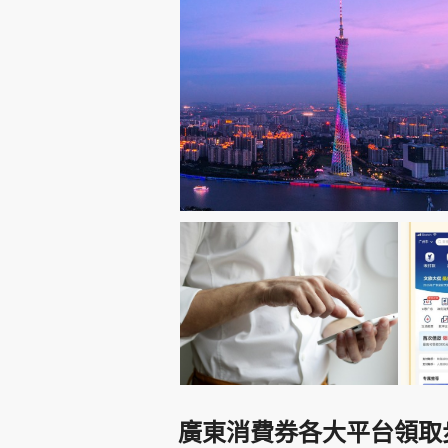
廣東消費券各大平台領取