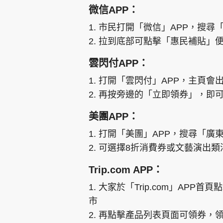
微信APP：
1. 市民打開「微信」APP，搜
2. 拉到底部可點擊「惠民補貼」便
雲閃付APP：
1. 打開「雲閃付」APP，主頁會
2. 再按旁邊的「立即領券」，即
美團APP：
1. 打開「美團」APP，搜尋「
2. 可選擇8折消費券或文藝演出
Trip.com APP：
1. 大家於「Trip.com」A
市
2. 再點擊產品列表頁面可領券