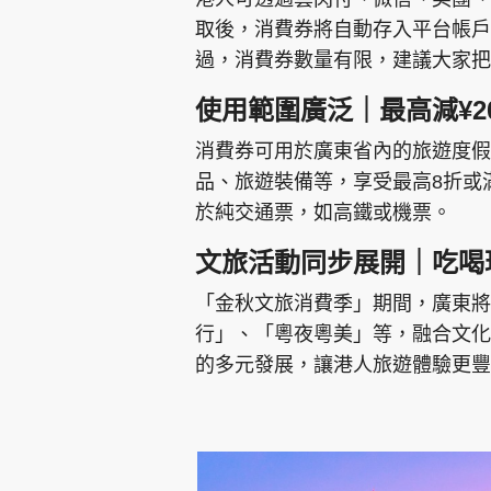
取後，消費券將自動存入平台帳戶
過，消費券數量有限，建議大家把
使用範圍廣泛｜最高減¥2
消費券可用於廣東省內的旅遊度假
品、旅遊裝備等，享受最高8折或
於純交通票，如高鐵或機票。
文旅活動同步展開｜吃喝
「金秋文旅消費季」期間，廣東將
行」、「粵夜粵美」等，融合文化
的多元發展，讓港人旅遊體驗更豐