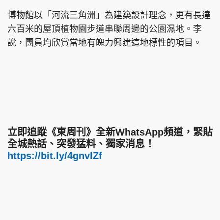
博物館以「河流三角洲」為建築設計理念，更有長達
六百米的屋頂植物園步道串聯周邊的公園濕地。李
說，團員均欣賞當地有魄力興建這地標性的項目。
立即追蹤《東周刊》全新WhatsApp頻道，緊貼
全城熱話、突發猛料、獨家消息！
https://bit.ly/4gnvlZf