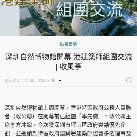
時事直擊
深圳自然博物館開幕 港建築師組團交流
| 收風亭
更新時間：14:30 2026-08-09
深圳自然博物館上周開幕，香港特區政府公務人員聯
會（政公聯）在開幕前已組團「率先睇」。政公聯主
席李方冲說，今次獲深圳市坪山區政府邀請優先參
觀，並邀請到特區政府建築署建築師協會多名理事及