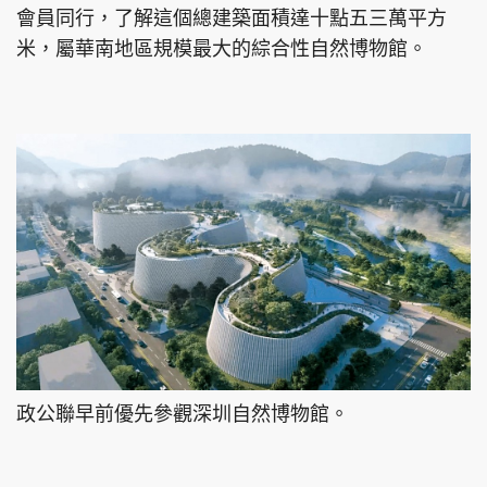
會員同行，了解這個總建築面積達十點五三萬平方
米，屬華南地區規模最大的綜合性自然博物館。
政公聯早前優先參觀深圳自然博物館。