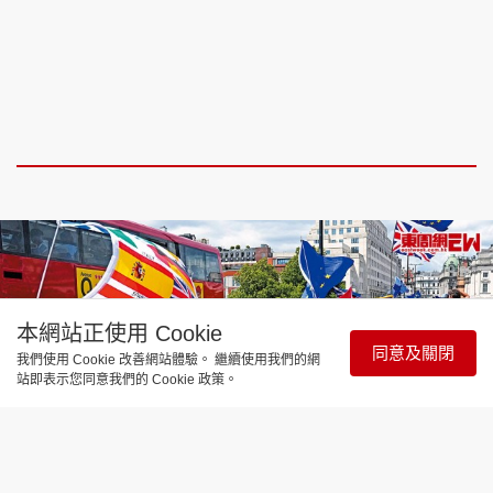
本網站正使用 Cookie
同意及關閉
我們使用 Cookie 改善網站體驗。 繼續使用我們的網
站即表示您同意我們的 Cookie 政策。