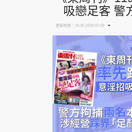
吸戀足客 警
更新時間：16:40 2026-07-29