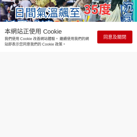
本網站正使用 Cookie
同意及關閉
我們使用 Cookie 改善網站體驗。 繼續使用我們的網
站即表示您同意我們的 Cookie 政策。
時事直擊
天氣酷熱｜下沉氣流影響 市區日間氣溫
飆至35度 新界或達38度
更新時間：10:19 2026-08-08
受強颱風「白海豚」外圍下沉氣流影響，廣東地區今