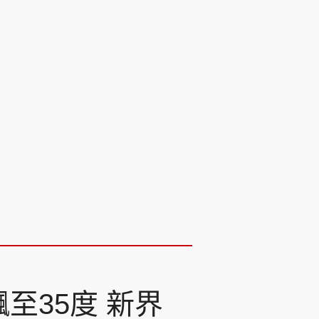
至35度 新界