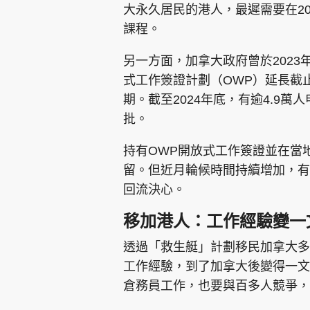
大永久居民的港人，最遲需要在20
課程。
另一方面，加拿大政府曾於2023年
式工作簽證計劃（OWP）延長截止
期。截至2024年底，有逾4.9
批。
持有OWP開放式工作簽證並在當地
留。但近月輪候時間持續增加，有
回流決心。
移加港人：工作經驗變一
透過「救生艇」計劃移民加拿大多
工作經驗，到了加拿大後變得一文
倉務員工作，也要與百多人競爭，