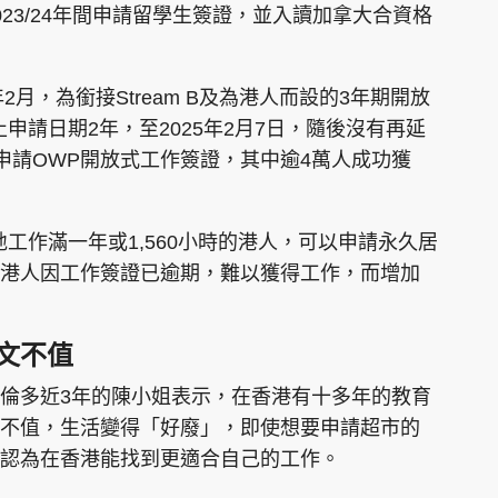
23/24年間申請留學生簽證，並入讀加拿大合資格
2月，為銜接Stream B及為港人而設的3年期開放
申請日期2年，至2025年2月7日，隨後沒有再延
萬人申請OWP開放式工作簽證，其中逾4萬人成功獲
工作滿一年或1,560小時的港人，可以申請永久居
港人因工作簽證已逾期，難以獲得工作，而增加
文不值
倫多近3年的陳小姐表示，在香港有十多年的教育
不值，生活變得「好廢」，即使想要申請超市的
認為在香港能找到更適合自己的工作。