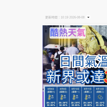
更新時間：10:19 2026-08-08