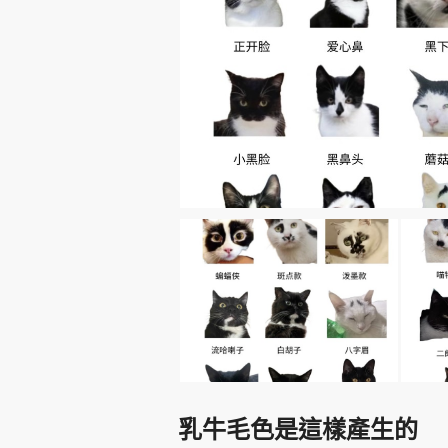
乳牛毛色是這樣產生的