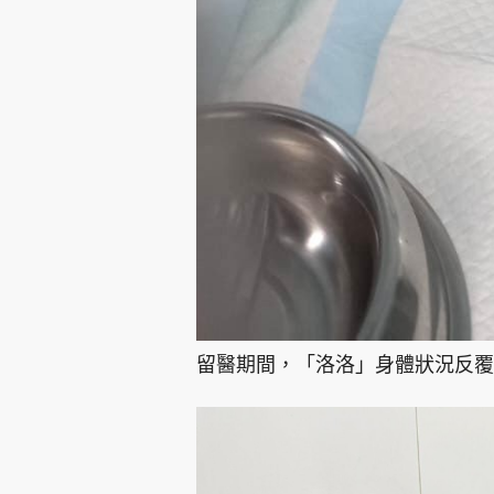
留醫期間，「洛洛」身體狀況反覆