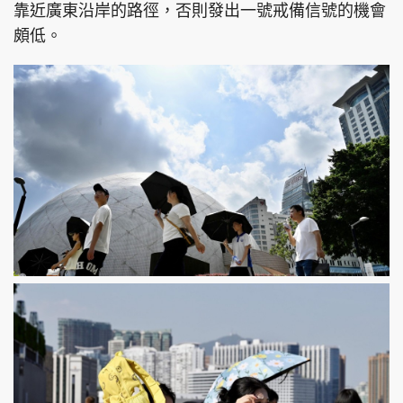
靠近廣東沿岸的路徑，否則發出一號戒備信號的機會
頗低。