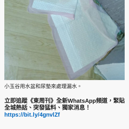
小玉谷用水盆和尿墊來處理漏水。
立即追蹤《東周刊》全新WhatsApp頻道，緊貼
全城熱話、突發猛料、獨家消息！
https://bit.ly/4gnvlZf