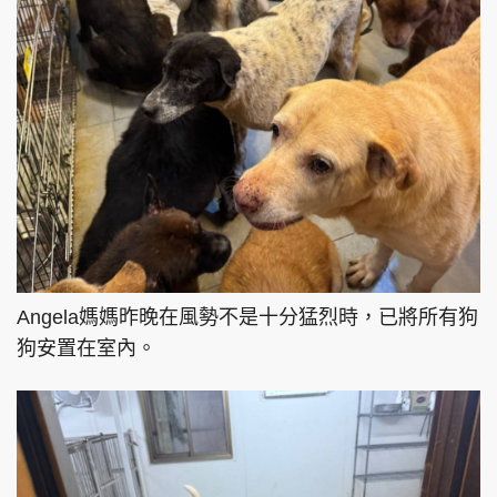
Angela媽媽昨晚在風勢不是十分猛烈時，已將所有狗
狗安置在室內。