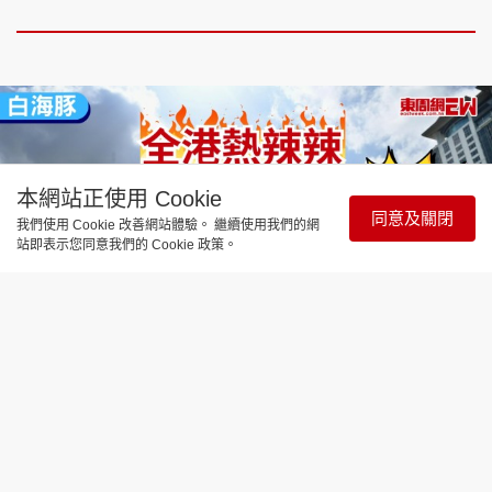
本網站正使用 Cookie
同意及關閉
我們使用 Cookie 改善網站體驗。 繼續使用我們的網
站即表示您同意我們的 Cookie 政策。
時事直擊
白海豚｜強颱風掠過令全港熱辣辣 市
民注意：下周37°C或以上！