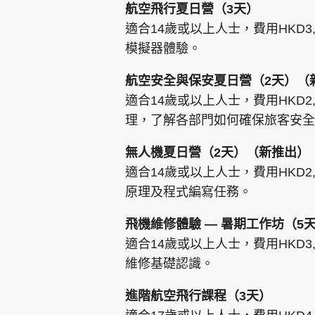
航空飛行夏日營（3天）
適合14歲或以上人士，費用HKD
模擬器體驗。
航空安全與保安夏日營（2天）（
適合14歲或以上人士，費用HKD
理，了解各部門如何確保旅客安全
無人機夏日營（2天）（新推出）
適合14歲或以上人士，費用HKD
原理及程式編寫任務。
飛機維修體驗 — 暑期工作坊（5
適合14歲或以上人士，費用HKD
維修基礎認識。
進階航空飛行課程（3天）