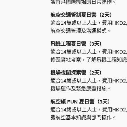
識香港國際機場的日常運作。
航空交通管制夏日營（2天）
適合14歲或以上人士，費用HKD
航空交通管理及溝通模式。
飛機工程夏日營（3天）
適合14歲或以上人士，費用HKD
修區實地考察，了解飛機工程知識
機場夜間探索營（2天）
適合14歲或以上人士，費用HKD
機場運作及緊急應變措施。
航空繽 FUN 夏日營（3天）
適合14歲或以上人士，費用HKD
識航空基本知識與部門協作。