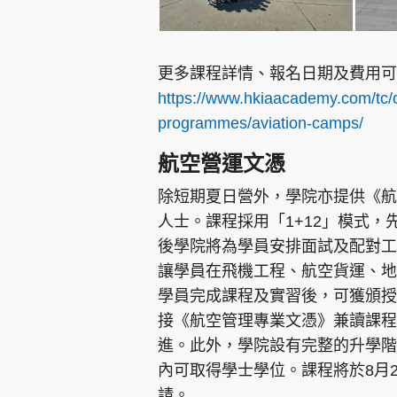
更多課程詳情、報名日期及費用可
https://www.hkiaacademy.com/tc
programmes/aviation-camps/
航空營運文憑
除短期夏日營外，學院亦提供《航
人士。課程採用「1+12」模式
後學院將為學員安排面試及配對工
讓學員在飛機工程、航空貨運、地
學員完成課程及實習後，可獲頒授
接《航空管理專業文憑》兼讀課程
進。此外，學院設有完整的升學階
內可取得學士學位。課程將於8月
請。