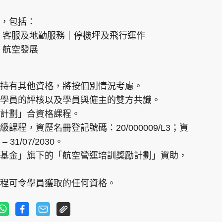
，包括：
｜客服及地勤服務｜停機坪及飛行運作
｜航空發展
持有其他資格，將按個別情況考慮。
學員的評核以及學員與僱主的雙方共識。
計劃」合資格課程。
程，資歷名冊登記號碼：20/000009/L3；資
31/07/2030。
基金」旗下的「航空營運培訓獎勵計劃」資助，
程可令學員獲取的任何資格。