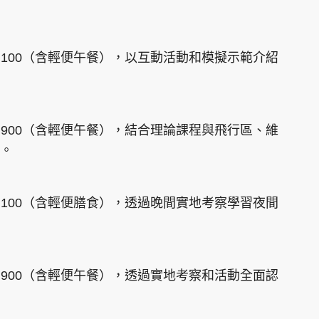
2,100（含輕便午餐），以互動活動和模擬示範介紹
2,900（含輕便午餐），結合理論課程與飛行區、維
。
2,100（含輕便膳食），透過晚間實地考察學習夜間
2,900（含輕便午餐），透過實地考察和活動全面認