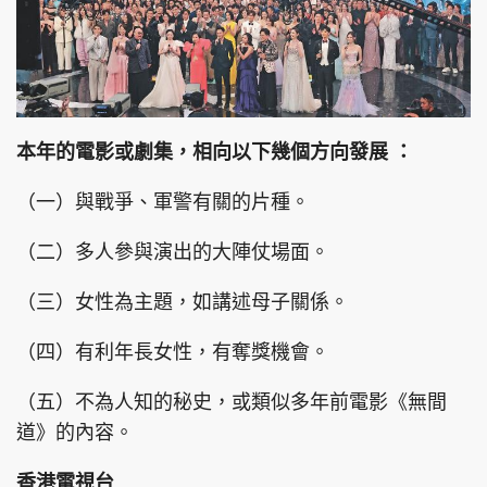
本年的電影或劇集，相向以下幾個方向發展 ：
（一）與戰爭、軍警有關的片種。
（二）多人參與演出的大陣仗場面。
（三）女性為主題，如講述母子關係。
（四）有利年長女性，有奪獎機會。
（五）不為人知的秘史，或類似多年前電影《無間
道》的內容。
香港電視台