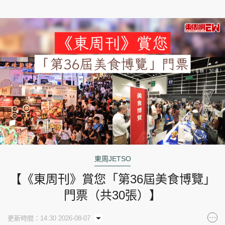
東周JETSO
【《東周刊》賞您「第36屆美食博覽」
門票（共30張）】
更新時間：14:30 2026-08-07