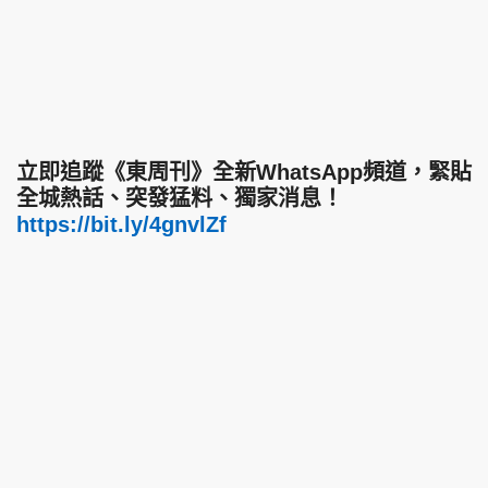
立即追蹤《東周刊》全新WhatsApp頻道，緊貼
全城熱話、突發猛料、獨家消息！
https://bit.ly/4gnvlZf