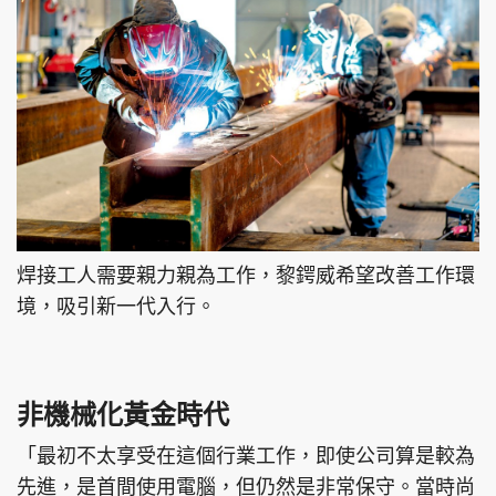
焊接工人需要親力親為工作，黎鍔威希望改善工作環
境，吸引新一代入行。
非機械化黃金時代
「最初不太享受在這個行業工作，即使公司算是較為
先進，是首間使用電腦，但仍然是非常保守。當時尚