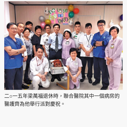
二○一五年梁萬福退休時，聯合醫院其中一個病房的
醫護齊為他舉行派對慶祝。