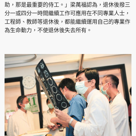
助，那是最重要的侍工。」梁萬福認為，退休後撥三
分一或四分一時間繼續工作可應用在不同專業人士，
工程師、教師等退休後，都能繼續運用自己的專業作
為生命動力，不使退休後失去所有。