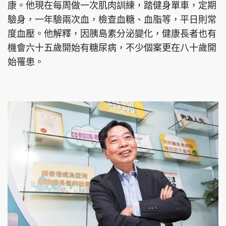
康。他現在每周做一次肌肉訓練，踏健身單車，定期
驗身，一年驗兩次血，檢查血糖、血脂等，平日則常
度血壓。他解釋，因胰島素分泌變化，健康長者也有
機會六十五歲開始有糖尿病，不少個案更在八十歲開
始罹患。