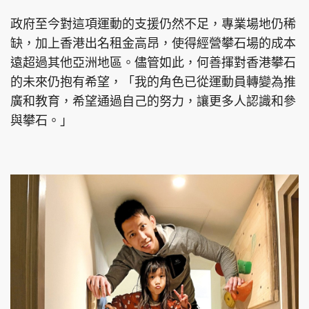
政府至今對這項運動的支援仍然不足，專業場地仍稀
缺，加上香港出名租金高昂，使得經營攀石場的成本
遠超過其他亞洲地區。儘管如此，何善揮對香港攀石
的未來仍抱有希望，「我的角色已從運動員轉變為推
廣和教育，希望通過自己的努力，讓更多人認識和參
與攀石。」