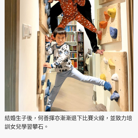
結婚生子後，何善揮亦漸漸退下比賽火線，並致力培
訓女兒學習攀石。