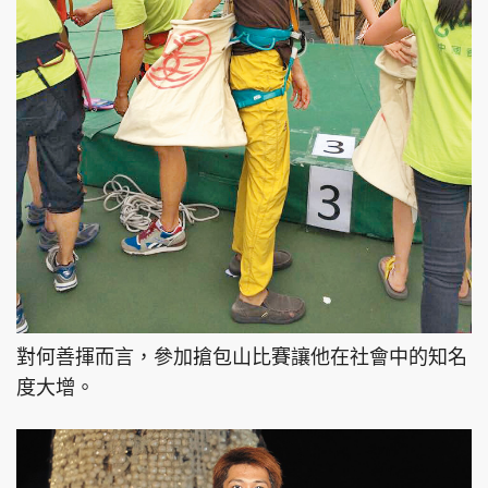
對何善揮而言，參加搶包山比賽讓他在社會中的知名
度大增。