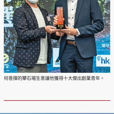
何善揮的攀石場生意讓他獲得十大傑出創業青年。