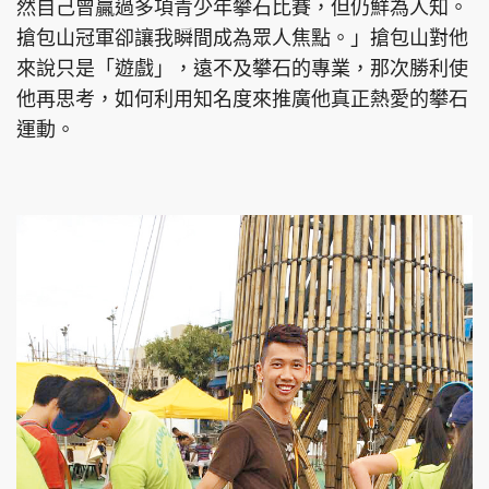
然自己曾贏過多項青少年攀石比賽，但仍鮮為人知。
搶包山冠軍卻讓我瞬間成為眾人焦點。」搶包山對他
來說只是「遊戲」，遠不及攀石的專業，那次勝利使
他再思考，如何利用知名度來推廣他真正熱愛的攀石
運動。