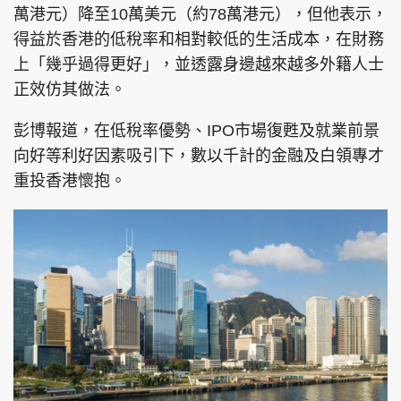
萬港元）降至10萬美元（約78萬港元），但他表示，
得益於香港的低稅率和相對較低的生活成本，在財務
上「幾乎過得更好」，並透露身邊越來越多外籍人士
正效仿其做法。
彭博報道，在低稅率優勢、IPO市場復甦及就業前景
向好等利好因素吸引下，數以千計的金融及白領專才
重投香港懷抱。