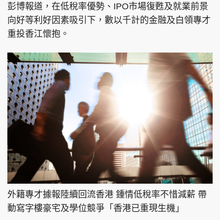
彭博報道，在低稅率優勢、IPO市場復甦及就業前景
向好等利好因素吸引下，數以千計的金融及白領專才
重投香江懷抱。
外籍專才據報陸續回流香港 鍾情低稅率不惜減薪 帶
動寫字樓豪宅及學位競爭「香港已重現生機」