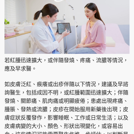
若紅腫迅速擴大，或伴隨發燒、疼痛、流膿等情況，
應及早求醫。
如皮膚泛紅、痕癢或出疹伴隨以下情況，建議及早諮
詢醫生，包括成因不明，或紅腫範圍迅速擴大；伴隨
發燒、關節痛、肌肉痛或明顯疲倦；患處出現疼痛、
腫脹、發熱或流膿；皮疹在開始服用新藥後出現；皮
膚症狀反覆發作，影響睡眠、工作或日常生活；以及
皮膚病變的大小、顏色、形狀出現變化，或容易出