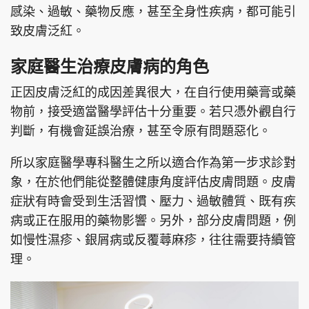
感染、過敏、藥物反應，甚至全身性疾病，都可能引
致皮膚泛紅。
家庭醫生治療皮膚病的角色
正因皮膚泛紅的成因差異很大，在自行使用藥膏或藥
物前，接受適當醫學評估十分重要。若只憑外觀自行
判斷，有機會延誤治療，甚至令原有問題惡化。
所以家庭醫學專科醫生之所以適合作為第一步求診對
象，在於他們能從整體健康角度評估皮膚問題。皮膚
症狀有時會受到生活習慣、壓力、過敏體質、既有疾
病或正在服用的藥物影響。另外，部分皮膚問題，例
如慢性濕疹、銀屑病或反覆蕁麻疹，往往需要持續管
理。