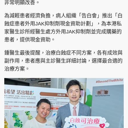
非常明顯改善。
為減輕患者經濟負擔，病人組織「告白會」推出「白
蝕症患者外用JAK抑制劑現金資助計劃」，為本港私
家醫生診所經醫生處方外用JAK抑制劑並完成購藥的
患者，提供現金資助。
鍾醫生最後提醒，治療白蝕症不同方案，各有成效與
副作用，患者應與主診醫生詳細討論，選擇最合適的
治療方案。