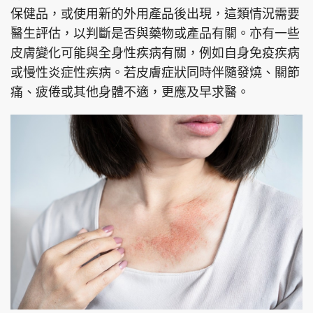
保健品，或使用新的外用產品後出現，這類情況需要
醫生評估，以判斷是否與藥物或產品有關。亦有一些
皮膚變化可能與全身性疾病有關，例如自身免疫疾病
或慢性炎症性疾病。若皮膚症狀同時伴隨發燒、關節
痛、疲倦或其他身體不適，更應及早求醫。