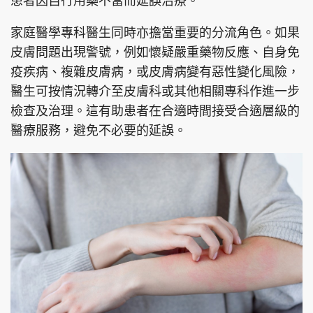
患者因自行用藥不當而延誤治療。
家庭醫學專科醫生同時亦擔當重要的分流角色。如果
皮膚問題出現警號，例如懷疑嚴重藥物反應、自身免
疫疾病、複雜皮膚病，或皮膚病變有惡性變化風險，
醫生可按情況轉介至皮膚科或其他相關專科作進一步
檢查及治理。這有助患者在合適時間接受合適層級的
醫療服務，避免不必要的延誤。