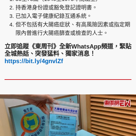
持香港身份證或豁免登記證明書。
已加入電子健康紀錄互通系統。
但不包括有大腸癌症狀、有高風險因素或指定期
限內曾進行大腸癌篩查或檢查的人士。
立即追蹤《東周刊》全新WhatsApp頻道，緊貼
全城熱話、突發猛料、獨家消息！
https://bit.ly/4gnvlZf