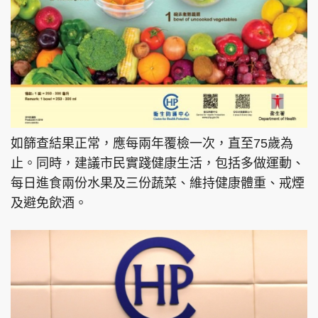
如篩查結果正常，應每兩年覆檢一次，直至75歲為
止。同時，建議市民實踐健康生活，包括多做運動、
每日進食兩份水果及三份蔬菜、維持健康體重、戒煙
及避免飲酒。