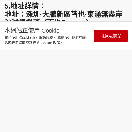
5.地址詳情：
地址：深圳·大鵬新區苫也·東涌無盡岸
沙滩俱樂部（苫也Sanyea）
本網站正使用 Cookie
同意及關閉
我們使用 Cookie 改善網站體驗。 繼續使用我們的網
站即表示您同意我們的 Cookie 政策。