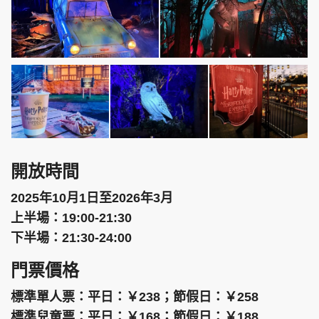
開放時間
2025年10月1日至2026年3月
上半場：19:00-21:30
下半場：21:30-24:00
門票價格
標準單人票：平日：￥238；節假日：￥258
標準兒童票：平日：￥168；節假日：￥188