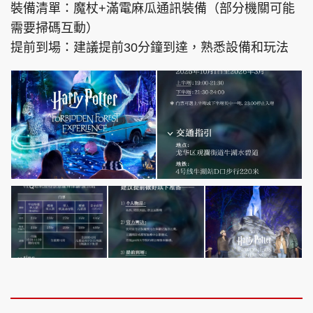
裝備清單：魔杖+滿電麻瓜通訊裝備（部分機關可能
需要掃碼互動）
提前到場：建議提前30分鐘到達，熟悉設備和玩法