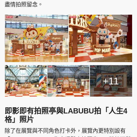
盡情拍照留念。
+11
即影即有拍照亭與LABUBU拍「人生4
格」照片
除了在展覽與不同角色打卡外，展覽內更特別設有