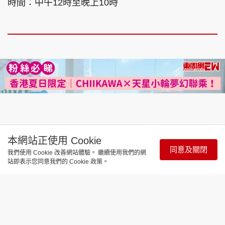
時間：中午12時至晚上10時
本網站正使用 Cookie
同意及關閉
我們使用 Cookie 改善網站體驗。 繼續使用我們的網
站即表示您同意我們的 Cookie 政策。
飲食玩樂
香港夏日限定｜CHIIKAWA×天星小輪