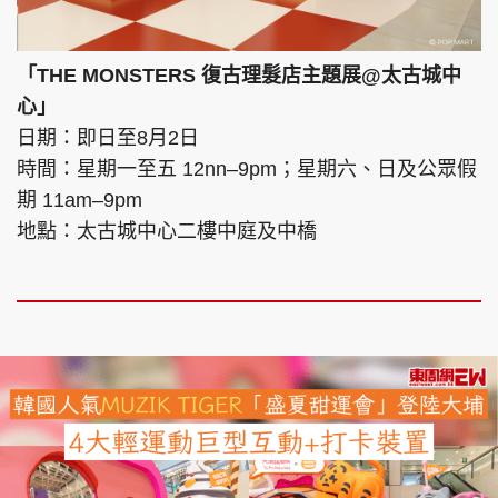
「THE MONSTERS 復古理髮店主題展@太古城中
心」
日期：即日至8月2日
時間：星期一至五 12nn–9pm；星期六、日及公眾假
期 11am–9pm
地點：太古城中心二樓中庭及中橋