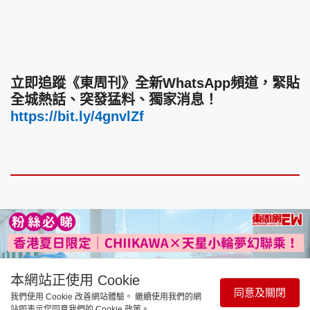
立即追蹤《東周刊》全新WhatsApp頻道，緊貼
全城熱話、突發猛料、獨家消息！
https://bit.ly/4gnvlZf
本網站正使用 Cookie
同意及關閉
我們使用 Cookie 改善網站體驗。 繼續使用我們的網
站即表示您同意我們的 Cookie 政策。