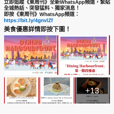
立即追蹤《東周刊》全新WhatsApp頻道，緊貼
全城熱話、突發猛料、獨家消息！
即按《東周刊》WhatsApp頻道：
https://bit.ly/4gnvlZf
美食優惠詳情即按下圖！
+13