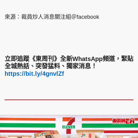
來源：裁員炒人消息關注組＠facebook
立即追蹤《東周刊》全新WhatsApp頻道，緊貼
全城熱話、突發猛料、獨家消息！
https://bit.ly/4gnvlZf