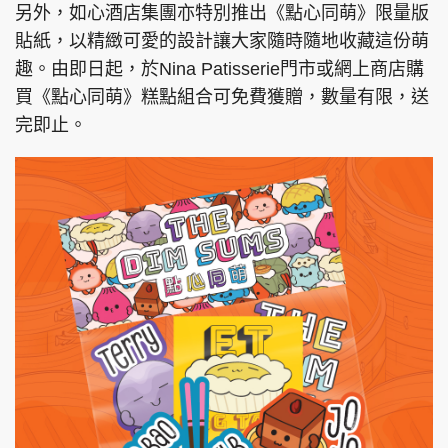
另外，如心酒店集團亦特別推出《點心同萌》限量版
貼紙，以精緻可愛的設計讓大家隨時隨地收藏這份萌
趣。由即日起，於Nina Patisserie門市或網上商店購
買《點心同萌》糕點組合可免費獲贈，數量有限，送
完即止。