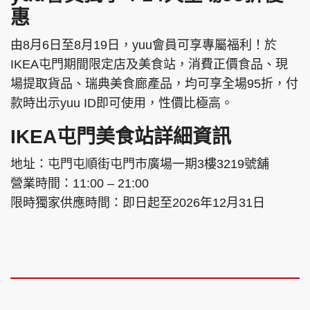
惠
由8月6日至8月19日，yuu會員可享專屬福利！於
IKEA屯門期間限定店及美食站，消費正價食品、現
場提取貨品、瑞典美食廊產品，均可享全場95折，付
款時出示yuu ID即可使用，性價比極高。
IKEA屯門美食站詳細資訊
地址：屯門屯順街屯門市廣場一期3樓3219號舖
營業時間：11:00 – 21:00
限時獨家供應時間：即日起至2026年12月31日