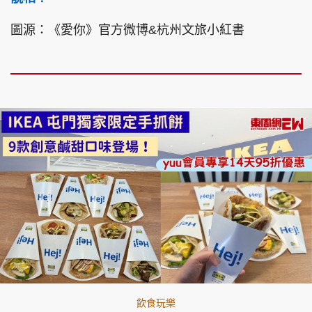
圖源：《愛你》官方微博&杭州文旅小紅書
飲食玩樂