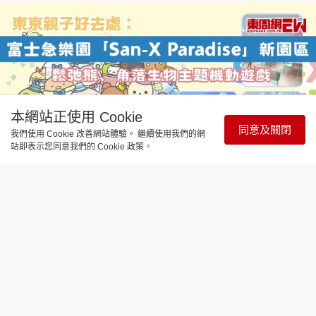
本網站正使用 Cookie
同意及關閉
我們使用 Cookie 改善網站體驗。 繼續使用我們的網
站即表示您同意我們的 Cookie 政策。
飲食玩樂
東京親子好去處 | 2026日本富士急樂園
「San-X Paradise」新園區全攻略：鬆
弛熊、角落生物主題
更新時間：12:26 2026-08-05