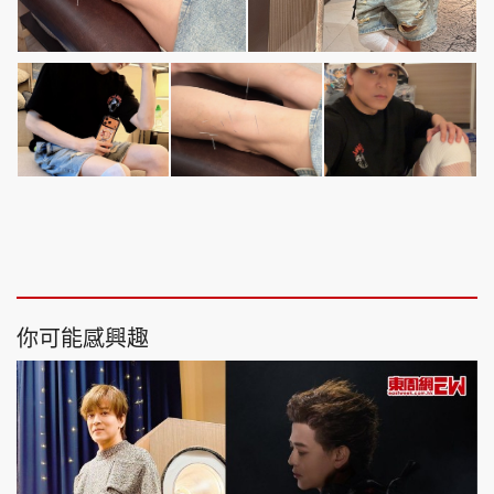
你可能感興趣