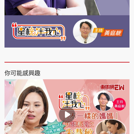
你可能感興趣