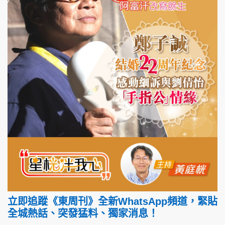
立即追蹤《東周刊》全新WhatsApp頻道，緊貼
全城熱話、突發猛料、獨家消息！