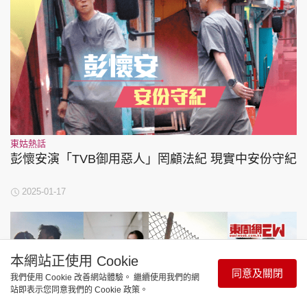
東姑熱話
彭懷安演「TVB御用惡人」罔顧法紀 現實中安份守紀
2025-01-17
本網站正使用 Cookie
同意及關閉
我們使用 Cookie 改善網站體驗。 繼續使用我們的網
站即表示您同意我們的 Cookie 政策。