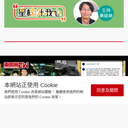
本網站正使用 Cookie
同意及關閉
我們使用 Cookie 改善網站體驗。 繼續使用我們的網
站即表示您同意我們的 Cookie 政策。