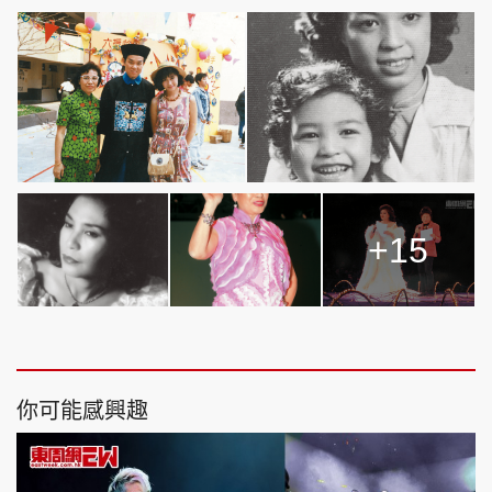
+15
你可能感興趣