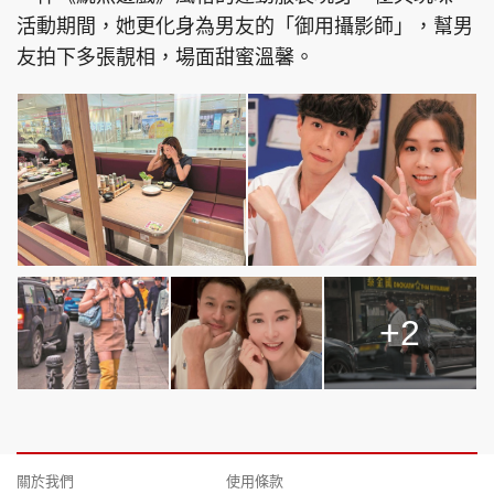
活動期間，她更化身為男友的「御用攝影師」，幫男
友拍下多張靚相，場面甜蜜溫馨。
+2
關於我們
使用條款