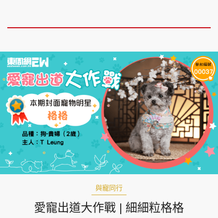
與寵同行
愛寵出道大作戰 | 細細粒格格