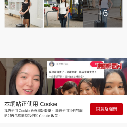
+6
頭條搵工
EDUPLUS
關於我們
使用條款
聯絡我們
版權及免責聲明
隱私政策聲明
Copyright © 東周網 版權所有 . 不得轉載
©Eastweek.com.hk. All rights reserved.
本網站正使用 Cookie
同意及關閉
我們使用 Cookie 改善網站體驗。 繼續使用我們的網
站即表示您同意我們的 Cookie 政策。