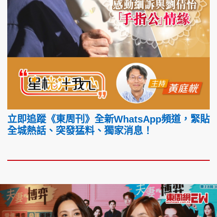
立即追蹤《東周刊》全新WhatsApp頻道，緊貼
全城熱話、突發猛料、獨家消息！