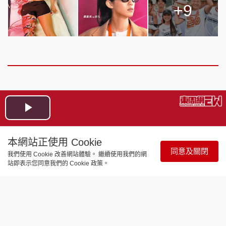
+9
Play
Video
本網站正使用 Cookie
同意及關閉
我們使用 Cookie 改善網站體驗。 繼續使用我們的網
站即表示您同意我們的 Cookie 政策。