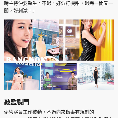
時主持仲要執生。不過，好似打機咁，過完一關又一
關，好刺激！」
敲監製門
儘管演員工作被動，不過向來做事有規劃的