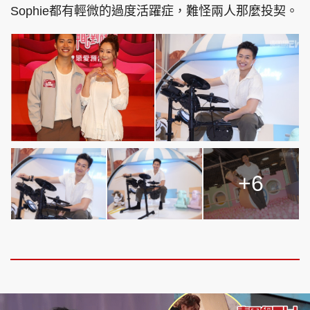
Sophie都有輕微的過度活躍症，難怪兩人那麼投契。
+6