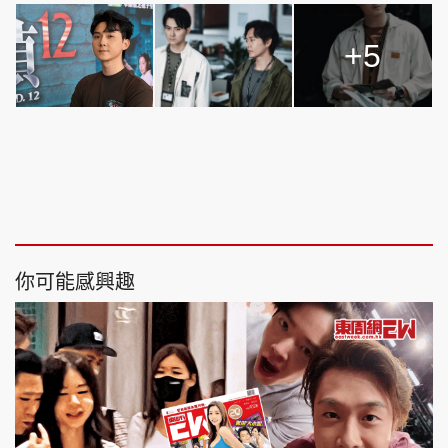
+5
你可能感興趣