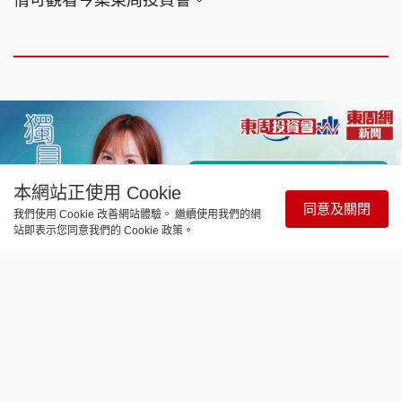
情可觀看今集東周投資會。
本網站正使用 Cookie
同意及關閉
我們使用 Cookie 改善網站體驗。 繼續使用我們的網
站即表示您同意我們的 Cookie 政策。
財經智庫
OpenAI Vs Anthropic