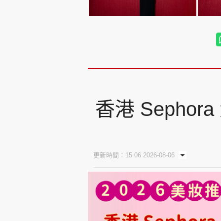
香港 Sepho
更新時間：15:06 2026-08-06