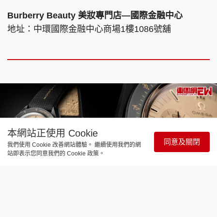
Burberry Beauty 美妝專門店—國際金融中心
地址：中環國際金融中心商場1樓1086號舖
本網站正使用 Cookie
同意及關閉
我們使用 Cookie 改善網站體驗。 繼續使用我們的網
站即表示您同意我們的 Cookie 政策。