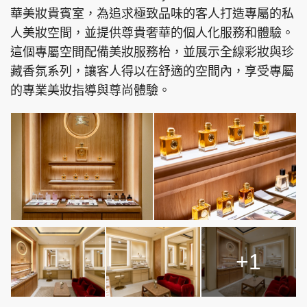
華美妝貴賓室，為追求極致品味的客人打造專屬的私
人美妝空間，並提供尊貴奢華的個人化服務和體驗。
這個專屬空間配備美妝服務枱，並展示全線彩妝與珍
藏香氛系列，讓客人得以在舒適的空間內，享受專屬
的專業美妝指導與尊尚體驗。
+1