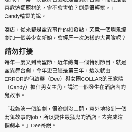
喜歡這類題材的，會不會害怕？倒是很輕奮。」
Candy精靈的說。
酒店，從來都是靈異事件的頻發點，究竟一個爛鬼編
劇加一個美少女新娘，會經歷一次怎樣的大冒險呢？
請勿打擾
每年一度又到萬聖節，近年總有一個特別節目，就是
靈異舞台劇，今年更已經是第三年，這次就由
ERROR的何啟華（Dee）與女團COLLAR的王家晴
（Candy）擔任男女主角，講述一個發生在酒店內的
鬼故事。
「我飾演一個編劇，很潦倒沒工開，意外地接到一個
寫鬼故事的job，所以要住最猛鬼的酒店，去完成這
個劇本。」Dee哥說。