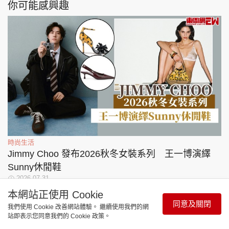
你可能感興趣
時尚生活
Jimmy Choo 發布2026秋冬女裝系列 王一博演繹
Sunny休閒鞋
2026-07-31
本網站正使用 Cookie
同意及關閉
我們使用 Cookie 改善網站體驗。 繼續使用我們的網
站即表示您同意我們的 Cookie 政策。