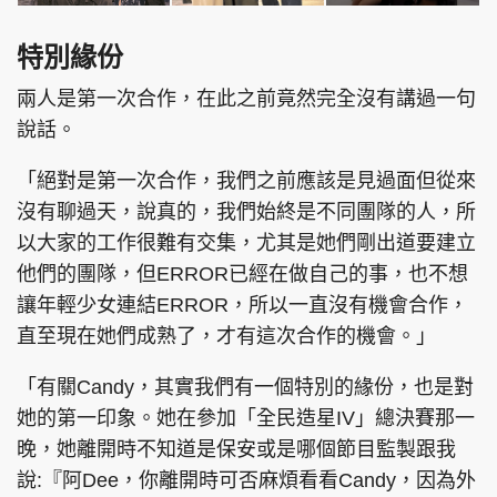
特別緣份
兩人是第一次合作，在此之前竟然完全沒有講過一句
說話。
「絕對是第一次合作，我們之前應該是見過面但從來
沒有聊過天，說真的，我們始終是不同團隊的人，所
以大家的工作很難有交集，尤其是她們剛出道要建立
他們的團隊，但ERROR已經在做自己的事，也不想
讓年輕少女連結ERROR，所以一直沒有機會合作，
直至現在她們成熟了，才有這次合作的機會。」
「有關Candy，其實我們有一個特別的緣份，也是對
她的第一印象。她在參加「全民造星IV」總決賽那一
晚，她離開時不知道是保安或是哪個節目監製跟我
說:『阿Dee，你離開時可否麻煩看看Candy，因為外