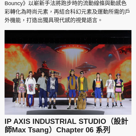
Bouncy》以嶄新手法將跑步時的流動線條與動感色
彩轉化為時尚元素，再結合科幻元素及運動所需的戶
外機能，打造出獨具現代感的視覺語言。
IP AXIS INDUSTRIAL STUDIO（設計
師Max Tsang）Chapter 06 系列