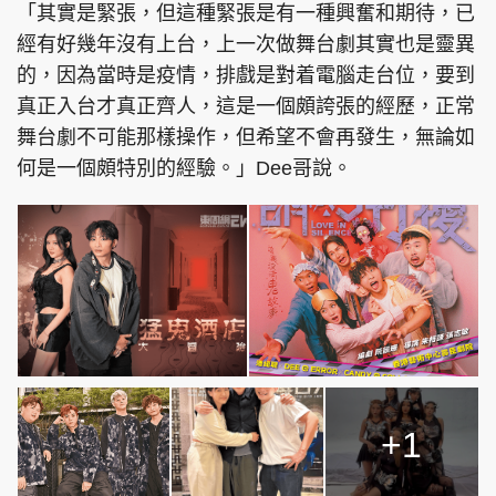
「其實是緊張，但這種緊張是有一種興奮和期待，已
經有好幾年沒有上台，上一次做舞台劇其實也是靈異
的，因為當時是疫情，排戲是對着電腦走台位，要到
真正入台才真正齊人，這是一個頗誇張的經歷，正常
舞台劇不可能那樣操作，但希望不會再發生，無論如
何是一個頗特別的經驗。」Dee哥說。
+1