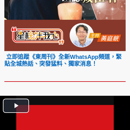
立即追蹤《東周刊》全新WhatsApp頻道，緊
貼全城熱話、突發猛料、獨家消息！
Play
Video