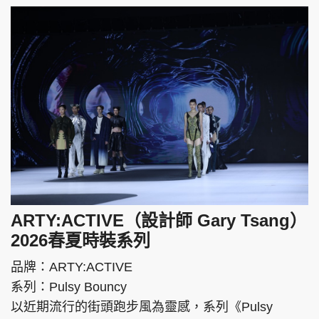
ARTY:ACTIVE（設計師 Gary Tsang）
2026春夏時裝系列
品牌：ARTY:ACTIVE
系列：Pulsy Bouncy
以近期流行的街頭跑步風為靈感，系列《Pulsy