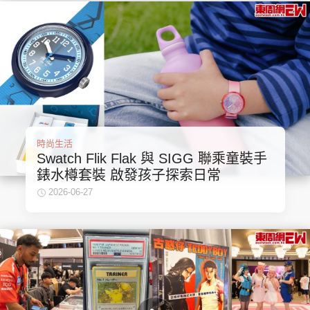
時尚生活
Swatch Flik Flak 與 SIGG 聯乘童裝手
錶水樽套裝 啟發孩子探索日常
2026-06-27