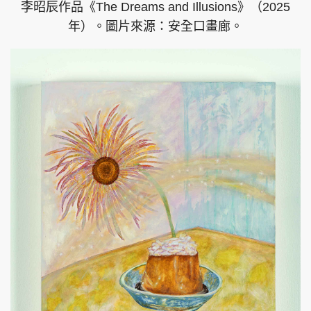
李昭⾠作品《The Dreams and Illusions》（2025
年）。圖片來源：安全口畫廊。