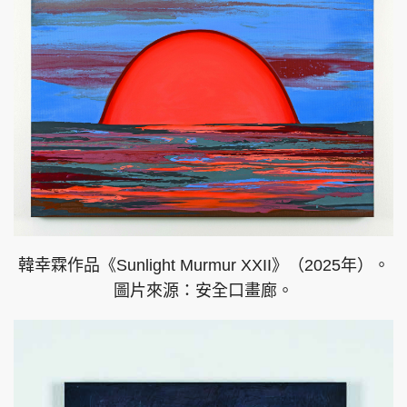
韓幸霖作品《Sunlight Murmur XXII》（2025年）。
圖片來源：安全口畫廊。