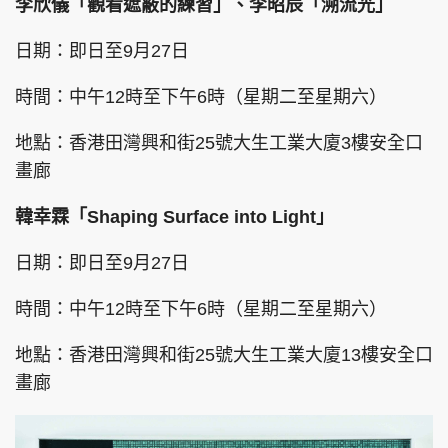
李欣儀「觀看遮蔽的練習」、李昭⾠「溯流光」
日期：即日至9月27日
時間：中午12時至下午6時（星期二至星期六）
地點：香港田灣興和街25號大生工業大廈3樓安全口
畫廊
韓幸霖「Shaping Surface into Light」
日期：即日至9月27日
時間：中午12時至下午6時（星期二至星期六）
地點：香港田灣興和街25號大生工業大廈13樓安全口
畫廊